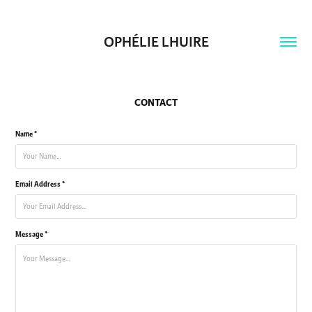
OPHÉLIE LHUIRE
CONTACT
Name *
Email Address *
Message *